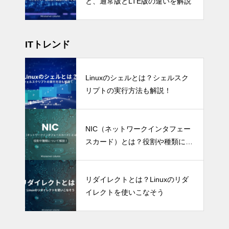
と、通常版とLTE版の違いを解説
ITトレンド
Linuxのシェルとは？シェルスク
リプトの実行方法も解説！
NIC（ネットワークインタフェー
スカード）とは？役割や種類につ
いて解説
リダイレクトとは？Linuxのリダ
イレクトを使いこなそう