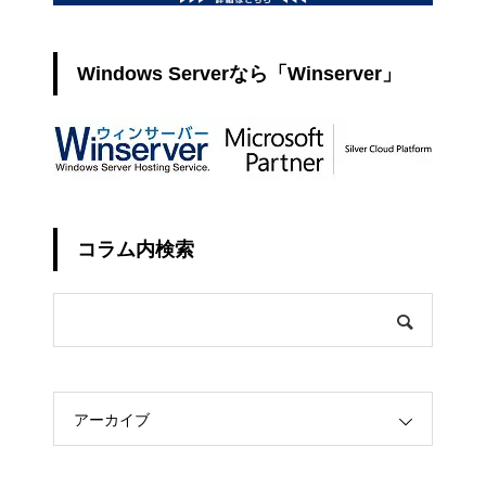
Windows Serverなら「Winserver」
コラム内検索
アーカイブ