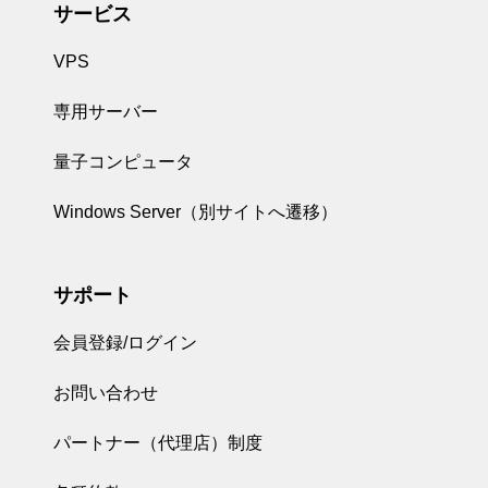
サービス
VPS
専用サーバー
量子コンピュータ
Windows Server（別サイトへ遷移）
サポート
会員登録/ログイン
お問い合わせ
パートナー（代理店）制度