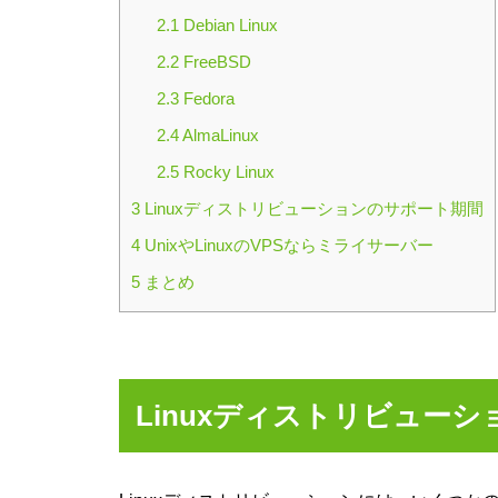
2.1
Debian Linux
2.2
FreeBSD
2.3
Fedora
2.4
AlmaLinux
2.5
Rocky Linux
3
Linuxディストリビューションのサポート期間
4
UnixやLinuxのVPSならミライサーバー
5
まとめ
Linuxディストリビュー