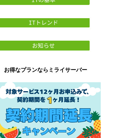
お得なプランならミライサーバー