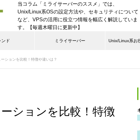
当コラム「ミライサーバーのススメ」では、
Unix/Linux系OSの設定方法や、セキュリティについて
など、VPSの活用に役立つ情報を幅広く解説していま
す。【毎週木曜日に更新中】
レンド
ミライサーバー
Unix/Linu
ビューションを比較！特徴や違いは？
ビューションを比較！特徴