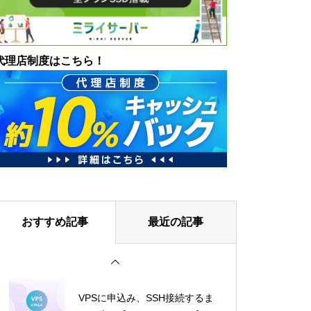
代理店制度はこちら！
おすすめ記事
最近の記事
VPSに申込み、SSH接続するま