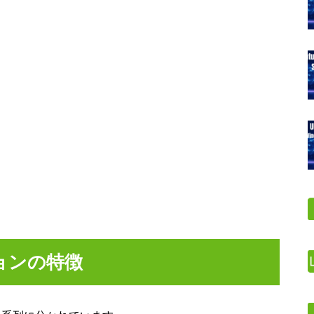
ションの特徴