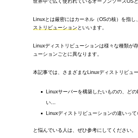
世界中で広く使われているオープンソースOS
Linuxとは厳密にはカーネル（OSの核）を指し
ストリビューション
といいます。
Linuxディストリビューションは様々な種類が
ューションごとに異なります。
本記事では、さまざまなLinuxディストリビ
Linuxサーバーを構築したいものの、ど
い…
Linuxディストリビューションの違いっ
と悩んでいる人は、ぜひ参考にしてください。